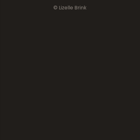
© Lizelle Brink